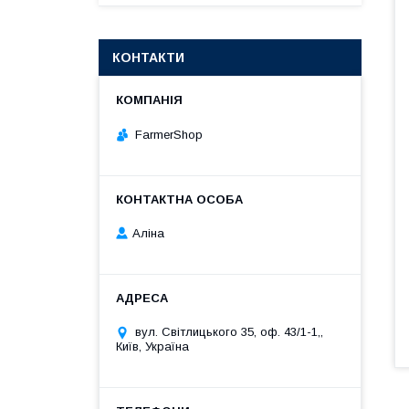
КОНТАКТИ
FarmerShop
Аліна
вул. Світлицького 35, оф. 43/1-1,,
Київ, Україна