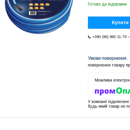
Готово до відправки
Купити
+380 (96) 882-11-79
повернення товару п
У компанії підключені
будь-який товар не п