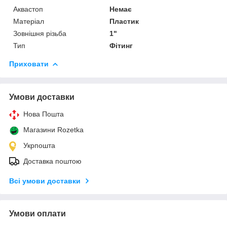
Аквастоп
Немає
Матеріал
Пластик
Зовнішня різьба
1"
Тип
Фітинг
Приховати
Умови доставки
Нова Пошта
Магазини Rozetka
Укрпошта
Доставка поштою
Всі умови доставки
Умови оплати