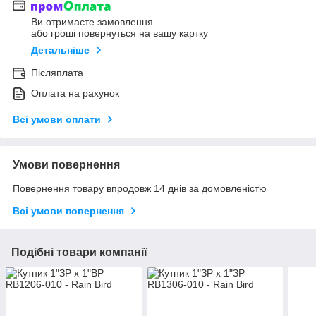
Ви отримаєте замовлення
або гроші повернуться на вашу картку
Детальніше
Післяплата
Оплата на рахунок
Всі умови оплати
Умови повернення
Повернення товару впродовж 14 днів за домовленістю
Всі умови повернення
Подібні товари компанії