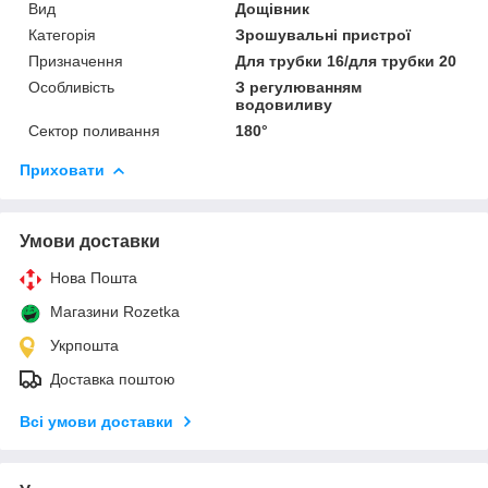
Вид
Дощівник
Категорія
Зрошувальні пристрої
Призначення
Для трубки 16/для трубки 20
Особливість
З регулюванням
водовиливу
Сектор поливання
180°
Приховати
Умови доставки
Нова Пошта
Магазини Rozetka
Укрпошта
Доставка поштою
Всі умови доставки