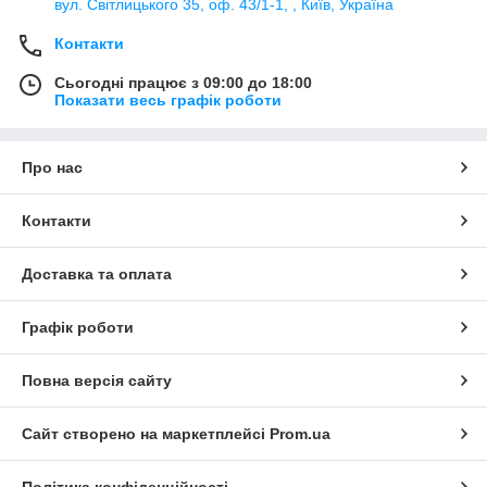
вул. Світлицького 35, оф. 43/1-1, , Київ, Україна
Контакти
Сьогодні працює з 09:00 до 18:00
Показати весь графік роботи
Про нас
Контакти
Доставка та оплата
Графік роботи
Повна версія сайту
Сайт створено на маркетплейсі
Prom.ua
Політика конфіденційності