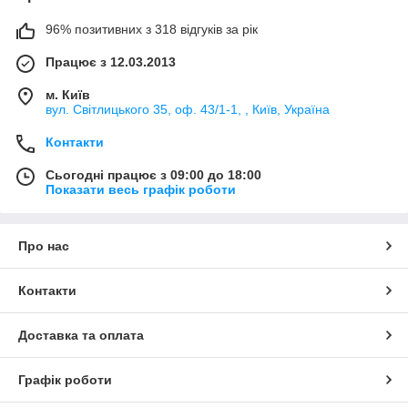
96% позитивних з 318 відгуків за рік
Працює з 12.03.2013
м. Київ
вул. Світлицького 35, оф. 43/1-1, , Київ, Україна
Контакти
Сьогодні працює з 09:00 до 18:00
Показати весь графік роботи
Про нас
Контакти
Доставка та оплата
Графік роботи