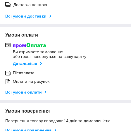
Доставка поштою
Всі умови доставки
Умови оплати
Ви отримаєте замовлення
або гроші повернуться на вашу картку
Детальніше
Післяплата
Оплата на рахунок
Всі умови оплати
Умови повернення
Повернення товару впродовж 14 днів за домовленістю
Всі умови повернення