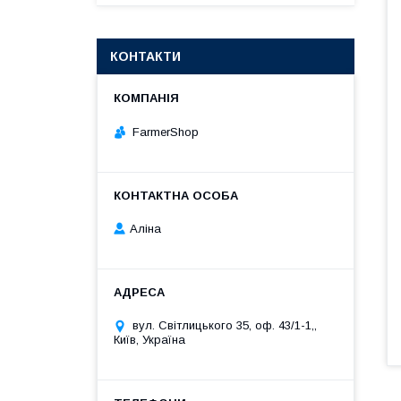
КОНТАКТИ
FarmerShop
Аліна
вул. Світлицького 35, оф. 43/1-1,,
Київ, Україна