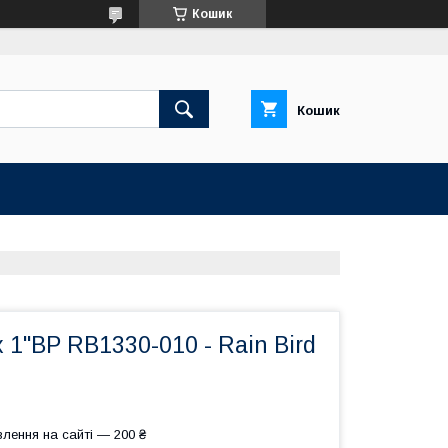
Кошик
Кошик
 1"ВР RB1330-010 - Rain Bird
лення на сайті — 200 ₴