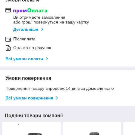
Ви отримаєте замовлення
або гроші повернуться на вашу картку
Детальніше
Післяплата
Оплата на рахунок
Всі умови оплати
Умови повернення
Повернення товару впродовж 14 днів за домовленістю
Всі умови повернення
Подібні товари компанії