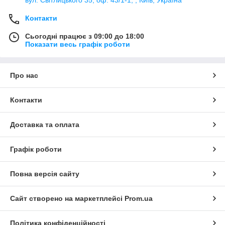
Контакти
Сьогодні працює з 09:00 до 18:00
Показати весь графік роботи
Про нас
Контакти
Доставка та оплата
Графік роботи
Повна версія сайту
Сайт створено на маркетплейсі
Prom.ua
Політика конфіденційності