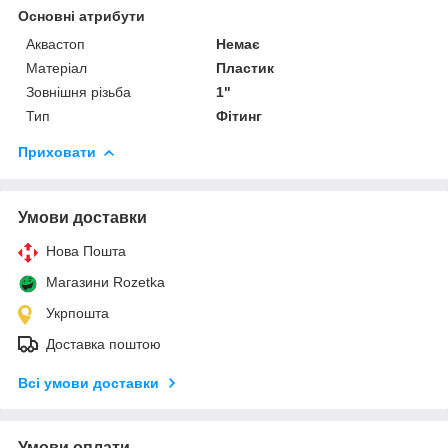
Основні атрибути
Аквастоп
Немає
Матеріал
Пластик
Зовнішня різьба
1"
Тип
Фітинг
Приховати
Умови доставки
Нова Пошта
Магазини Rozetka
Укрпошта
Доставка поштою
Всі умови доставки
Умови оплати