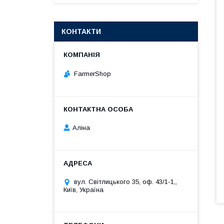
КОНТАКТИ
FarmerShop
Аліна
вул. Світлицького 35, оф. 43/1-1,,
Київ, Україна