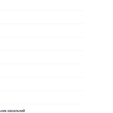
ьник канальний