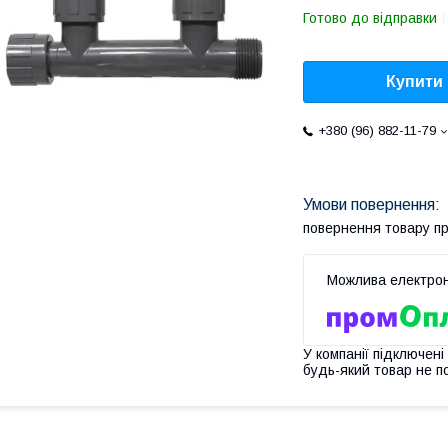
Готово до відправки
Купити
+380 (96) 882-11-79
повернення товару п
У компанії підключені
будь-який товар не п