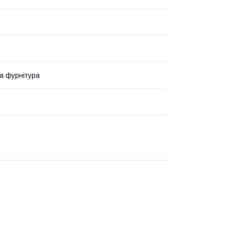
та фурнітура