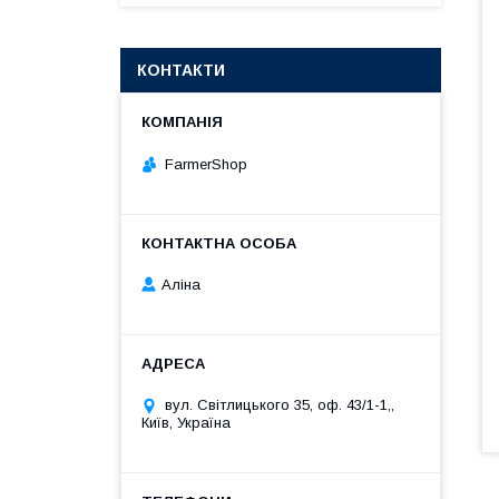
КОНТАКТИ
FarmerShop
Аліна
вул. Світлицького 35, оф. 43/1-1,,
Київ, Україна