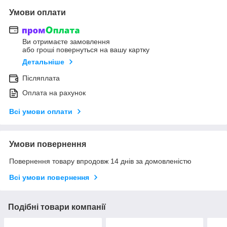
Умови оплати
Ви отримаєте замовлення
або гроші повернуться на вашу картку
Детальніше
Післяплата
Оплата на рахунок
Всі умови оплати
Умови повернення
Повернення товару впродовж 14 днів за домовленістю
Всі умови повернення
Подібні товари компанії