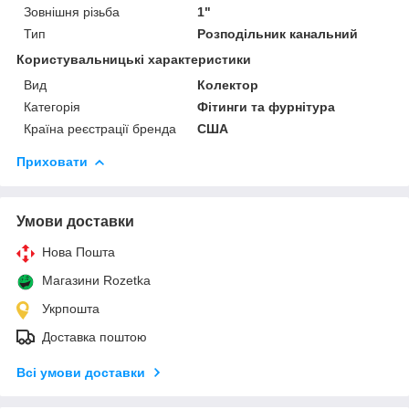
Зовнішня різьба
1"
Тип
Розподільник канальний
Користувальницькі характеристики
Вид
Колектор
Категорія
Фітинги та фурнітура
Країна реєстрації бренда
США
Приховати
Умови доставки
Нова Пошта
Магазини Rozetka
Укрпошта
Доставка поштою
Всі умови доставки