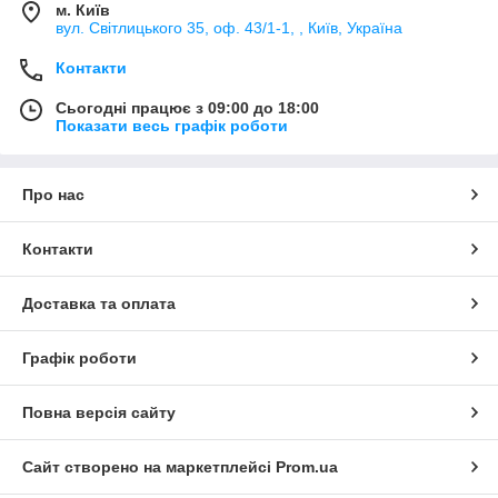
м. Київ
вул. Світлицького 35, оф. 43/1-1, , Київ, Україна
Контакти
Сьогодні працює з 09:00 до 18:00
Показати весь графік роботи
Про нас
Контакти
Доставка та оплата
Графік роботи
Повна версія сайту
Сайт створено на маркетплейсі
Prom.ua