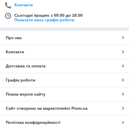
Контакти
Сьогодні працює з 09:00 до 18:00
Показати весь графік роботи
Про нас
Контакти
Доставка та оплата
Графік роботи
Повна версія сайту
Сайт створено на маркетплейсі
Prom.ua
Політика конфіденційності