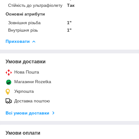
Стійкість до ультрафіолету
Так
Основні атрибути
Зовнішня різьба
1"
Внутрішня різь
1"
Приховати
Умови доставки
Нова Пошта
Магазини Rozetka
Укрпошта
Доставка поштою
Всі умови доставки
Умови оплати