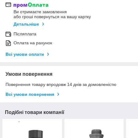
Ви отримаєте замовлення
або гроші повернуться на вашу картку
Детальніше
Післяплата
Оплата на рахунок
Всі умови оплати
Умови повернення
Повернення товару впродовж 14 днів за домовленістю
Всі умови повернення
Подібні товари компанії