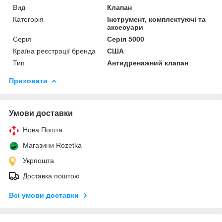
Вид
Клапан
Категорія
Інструмент, комплектуючі та
аксесуари
Серія
Серія 5000
Країна реєстрації бренда
США
Тип
Антидренажний клапан
Приховати
Умови доставки
Нова Пошта
Магазини Rozetka
Укрпошта
Доставка поштою
Всі умови доставки