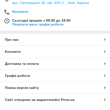
вул. Світлицького 35, оф. 43/1-1, , Київ, Україна
Контакти
Сьогодні працює з 09:00 до 18:00
Показати весь графік роботи
Про нас
Контакти
Доставка та оплата
Графік роботи
Повна версія сайту
Сайт створено на маркетплейсі
Prom.ua