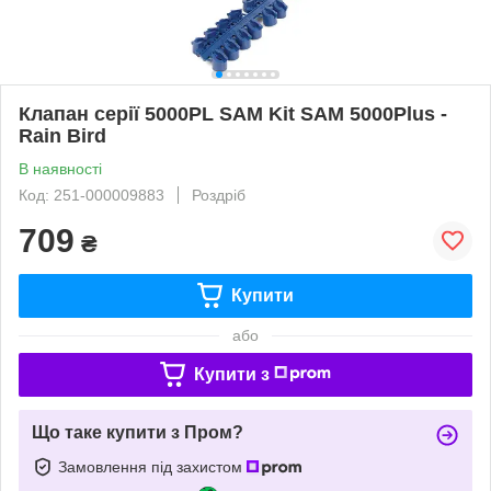
Клапан серії 5000PL SAM Kit SAM 5000Plus -
Rain Bird
В наявності
Код: 251-000009883
Роздріб
709
₴
Купити
або
Купити з
Що таке купити з Пром?
Замовлення під захистом