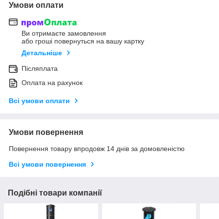
Умови оплати
Ви отримаєте замовлення
або гроші повернуться на вашу картку
Детальніше
Післяплата
Оплата на рахунок
Всі умови оплати
Умови повернення
Повернення товару впродовж 14 днів за домовленістю
Всі умови повернення
Подібні товари компанії