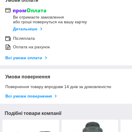
Умови оплати
Ви отримаєте замовлення
або гроші повернуться на вашу картку
Детальніше
Післяплата
Оплата на рахунок
Всі умови оплати
Умови повернення
Повернення товару впродовж 14 днів за домовленістю
Всі умови повернення
Подібні товари компанії