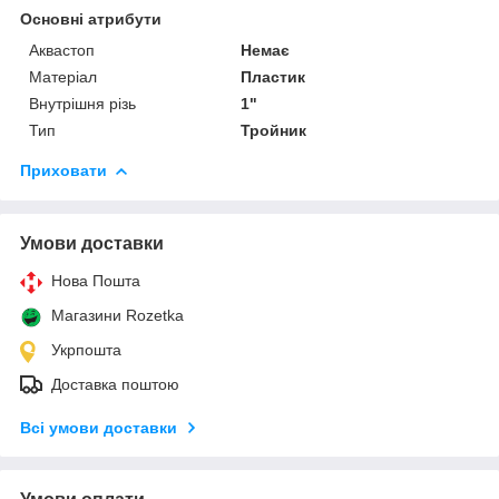
Основні атрибути
Аквастоп
Немає
Матеріал
Пластик
Внутрішня різь
1"
Тип
Тройник
Приховати
Умови доставки
Нова Пошта
Магазини Rozetka
Укрпошта
Доставка поштою
Всі умови доставки