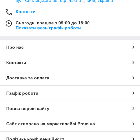
вул. Світлицького 35, оф. 43/1-1, , Київ, Україна
Контакти
Сьогодні працює з 09:00 до 18:00
Показати весь графік роботи
Про нас
Контакти
Доставка та оплата
Графік роботи
Повна версія сайту
Сайт створено на маркетплейсі
Prom.ua
Політика конфіденційності