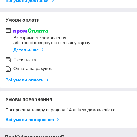
Всі умови доставки
Умови оплати
Ви отримаєте замовлення
або гроші повернуться на вашу картку
Детальніше
Післяплата
Оплата на рахунок
Всі умови оплати
Умови повернення
Повернення товару впродовж 14 днів за домовленістю
Всі умови повернення