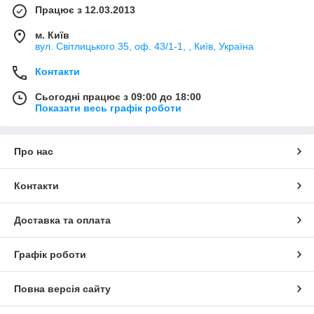
Працює з 12.03.2013
м. Київ
вул. Світлицького 35, оф. 43/1-1, , Київ, Україна
Контакти
Сьогодні працює з 09:00 до 18:00
Показати весь графік роботи
Про нас
Контакти
Доставка та оплата
Графік роботи
Повна версія сайту