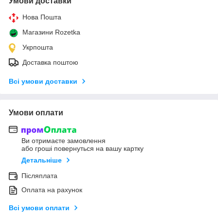
Умови доставки
Нова Пошта
Магазини Rozetka
Укрпошта
Доставка поштою
Всі умови доставки
Умови оплати
Ви отримаєте замовлення
або гроші повернуться на вашу картку
Детальніше
Післяплата
Оплата на рахунок
Всі умови оплати