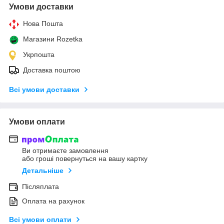
Умови доставки
Нова Пошта
Магазини Rozetka
Укрпошта
Доставка поштою
Всі умови доставки
Умови оплати
Ви отримаєте замовлення
або гроші повернуться на вашу картку
Детальніше
Післяплата
Оплата на рахунок
Всі умови оплати