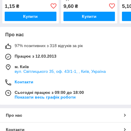
1,15
9,60
5,1
₴
₴
Купити
Купити
Про нас
97% позитивних з 318 відгуків за рік
Працює з 12.03.2013
м. Київ
вул. Світлицького 35, оф. 43/1-1, , Київ, Україна
Контакти
Сьогодні працює з 09:00 до 18:00
Показати весь графік роботи
Про нас
Контакти