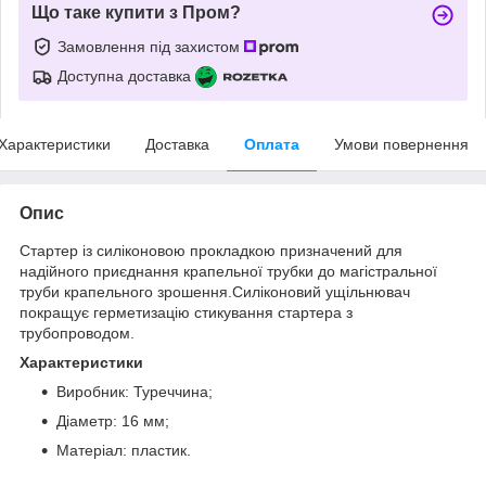
Що таке купити з Пром?
Замовлення під захистом
Доступна доставка
Характеристики
Доставка
Оплата
Умови повернення
Опис
Стартер із силіконовою прокладкою призначений для
надійного приєднання крапельної трубки до магістральної
труби крапельного зрошення.Силіконовий ущільнювач
покращує герметизацію стикування стартера з
трубопроводом.
Характеристики
Виробник: Туреччина;
Діаметр: 16 мм;
Матеріал: пластик.