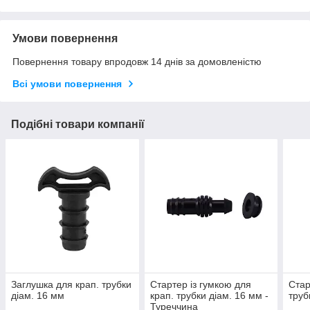
Умови повернення
Повернення товару впродовж 14 днів за домовленістю
Всі умови повернення
Подібні товари компанії
Заглушка для крап. трубки
Стартер із гумкою для
Стар
діам. 16 мм
крап. трубки діам. 16 мм -
труб
Туреччина