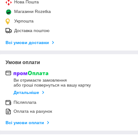
Нова Пошта
Магазини Rozetka
Укрпошта
Доставка поштою
Всі умови доставки
Умови оплати
Ви отримаєте замовлення
або гроші повернуться на вашу картку
Детальніше
Післяплата
Оплата на рахунок
Всі умови оплати