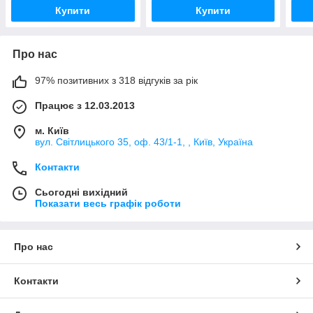
Купити
Купити
Про нас
97% позитивних з 318 відгуків за рік
Працює з 12.03.2013
м. Київ
вул. Світлицького 35, оф. 43/1-1, , Київ, Україна
Контакти
Сьогодні вихідний
Показати весь графік роботи
Про нас
Контакти