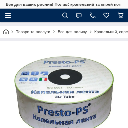
Все для ваших рослин! Полив: крапельний та спрей полив, 
Товари та послуги
Все для поливу
Крапельний, спре