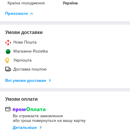
Країна походження
Україна
Приховати
Умови доставки
Нова Пошта
Магазини Rozetka
Укрпошта
Доставка поштою
Всі умови доставки
Умови оплати
Ви отримаєте замовлення
або гроші повернуться на вашу картку
Детальніше