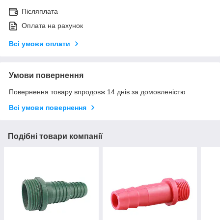
Післяплата
Оплата на рахунок
Всі умови оплати
Умови повернення
Повернення товару впродовж 14 днів за домовленістю
Всі умови повернення
Подібні товари компанії