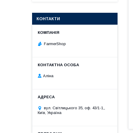
КОНТАКТИ
FarmerShop
Аліна
вул. Світлицького 35, оф. 43/1-1,,
Київ, Україна