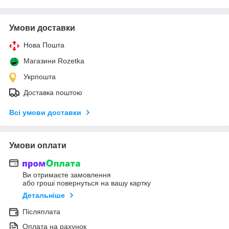
Умови доставки
Нова Пошта
Магазини Rozetka
Укрпошта
Доставка поштою
Всі умови доставки
Умови оплати
Ви отримаєте замовлення
або гроші повернуться на вашу картку
Детальніше
Післяплата
Оплата на рахунок