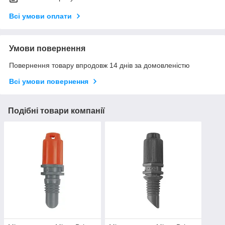
Всі умови оплати
Умови повернення
Повернення товару впродовж 14 днів за домовленістю
Всі умови повернення
Подібні товари компанії