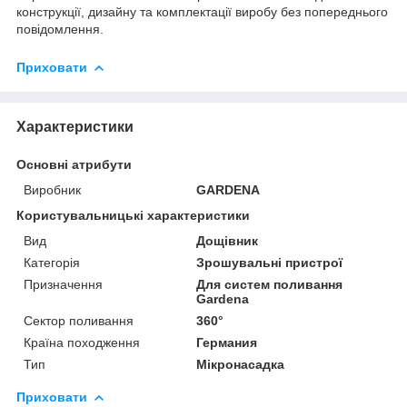
конструкції, дизайну та комплектації виробу без попереднього
повідомлення.
Приховати
Характеристики
Основні атрибути
Виробник
GARDENA
Користувальницькі характеристики
Вид
Дощівник
Категорія
Зрошувальні пристрої
Призначення
Для систем поливання
Gardena
Сектор поливання
360°
Країна походження
Германия
Тип
Мікронасадка
Приховати