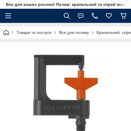
Все для ваших рослин! Полив: крапельний та спрей полив, 
Товари та послуги
Все для поливу
Крапельний, спре