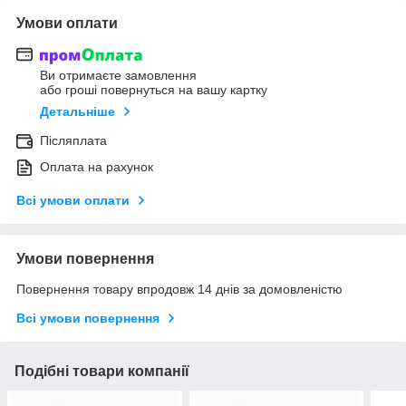
Умови оплати
Ви отримаєте замовлення
або гроші повернуться на вашу картку
Детальніше
Післяплата
Оплата на рахунок
Всі умови оплати
Умови повернення
Повернення товару впродовж 14 днів за домовленістю
Всі умови повернення
Подібні товари компанії