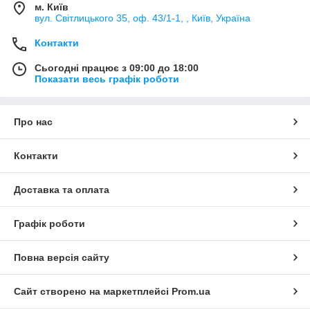
м. Київ
вул. Світлицького 35, оф. 43/1-1, , Київ, Україна
Контакти
Сьогодні працює з 09:00 до 18:00
Показати весь графік роботи
Про нас
Контакти
Доставка та оплата
Графік роботи
Повна версія сайту
Сайт створено на маркетплейсі
Prom.ua