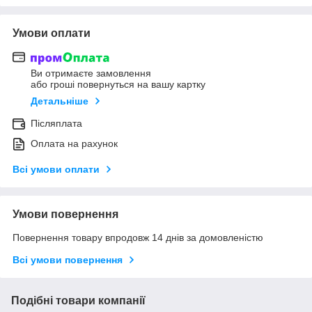
Умови оплати
Ви отримаєте замовлення
або гроші повернуться на вашу картку
Детальніше
Післяплата
Оплата на рахунок
Всі умови оплати
Умови повернення
Повернення товару впродовж 14 днів за домовленістю
Всі умови повернення
Подібні товари компанії