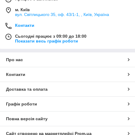
м. Київ
вул. Світлицького 35, оф. 43/1-1, , Київ, Україна
Контакти
Сьогодні працює з 09:00 до 18:00
Показати весь графік роботи
Про нас
Контакти
Доставка та оплата
Графік роботи
Повна версія сайту
Сайт створено на маркетплейсі
Prom.ua