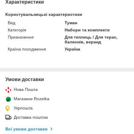
Характеристики
Користувальницькі характеристики
Вид
Туман
Категорія
Набори та комплекти
Призначення
Для теплиць / Для терас,
балконів, веранд
Країна походження
Україна
Умови доставки
Нова Пошта
Магазини Rozetka
Укрпошта
Доставка поштою
Всі умови доставки