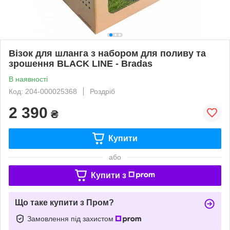
Візок для шланга з набором для поливу та
зрошення BLACK LINE - Bradas
В наявності
Код: 204-000025368
Роздріб
2 390
₴
Купити
або
Купити з
Що таке купити з Пром?
Замовлення під захистом