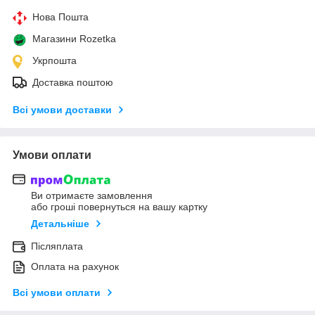
Нова Пошта
Магазини Rozetka
Укрпошта
Доставка поштою
Всі умови доставки
Умови оплати
Ви отримаєте замовлення
або гроші повернуться на вашу картку
Детальніше
Післяплата
Оплата на рахунок
Всі умови оплати