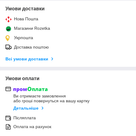
Умови доставки
Нова Пошта
Магазини Rozetka
Укрпошта
Доставка поштою
Всі умови доставки
Умови оплати
Ви отримаєте замовлення
або гроші повернуться на вашу картку
Детальніше
Післяплата
Оплата на рахунок