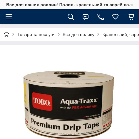
Все для ваших рослин! Полив: крапельний та спрей полив, 
Товари та послуги
Все для поливу
Крапельний, спре