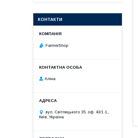
КОНТАКТИ
FarmerShop
Аліна
вул. Світлицького 35, оф. 43/1-1,,
Київ, Україна