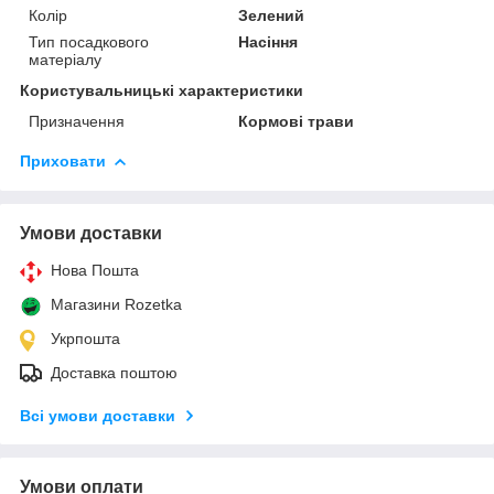
Колір
Зелений
Тип посадкового
Насіння
матеріалу
Користувальницькі характеристики
Призначення
Кормові трави
Приховати
Умови доставки
Нова Пошта
Магазини Rozetka
Укрпошта
Доставка поштою
Всі умови доставки
Умови оплати