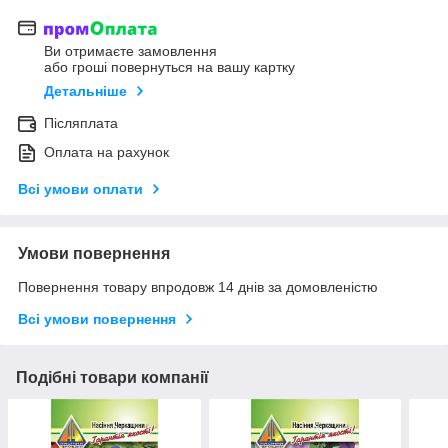
Ви отримаєте замовлення
або гроші повернуться на вашу картку
Детальніше
Післяплата
Оплата на рахунок
Всі умови оплати
Умови повернення
Повернення товару впродовж 14 днів за домовленістю
Всі умови повернення
Подібні товари компанії