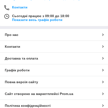
Контакти
Сьогодні працює з 09:00 до 18:00
Показати весь графік роботи
Про нас
Контакти
Доставка та оплата
Графік роботи
Повна версія сайту
Сайт створено на маркетплейсі
Prom.ua
Політика конфіденційності