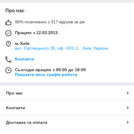
Про нас
96% позитивних з 317 відгуків за рік
Працює з 12.03.2013
м. Київ
вул. Світлицького 35, оф. 43/1-1, , Київ, Україна
Контакти
Сьогодні працює з 09:00 до 18:00
Показати весь графік роботи
Про нас
Контакти
Доставка та оплата