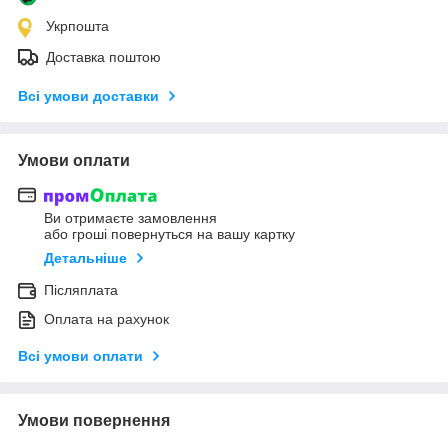
Укрпошта
Доставка поштою
Всі умови доставки
Умови оплати
Ви отримаєте замовлення
або гроші повернуться на вашу картку
Детальніше
Післяплата
Оплата на рахунок
Всі умови оплати
Умови повернення