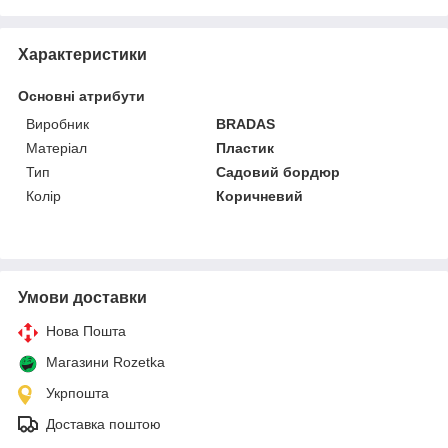
Характеристики
Основні атрибути
Виробник
BRADAS
Матеріал
Пластик
Тип
Садовий бордюр
Колір
Коричневий
Умови доставки
Нова Пошта
Магазини Rozetka
Укрпошта
Доставка поштою