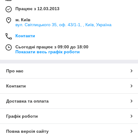
Працює з 12.03.2013
м. Київ
вул. Світлицького 35, оф. 43/1-1, , Київ, Україна
Контакти
Сьогодні працює з 09:00 до 18:00
Показати весь графік роботи
Про нас
Контакти
Доставка та оплата
Графік роботи
Повна версія сайту