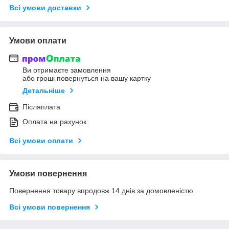
Всі умови доставки
Умови оплати
Ви отримаєте замовлення
або гроші повернуться на вашу картку
Детальніше
Післяплата
Оплата на рахунок
Всі умови оплати
Умови повернення
Повернення товару впродовж 14 днів за домовленістю
Всі умови повернення