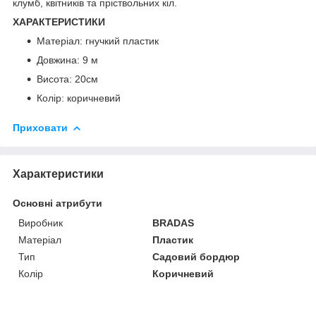
клумб, квітників та пріствольних кіл.
ХАРАКТЕРИСТИКИ
Матеріал: гнучкий пластик
Довжина: 9 м
Висота: 20см
Колір: коричневий
Приховати
Характеристики
Основні атрибути
Виробник
BRADAS
Матеріал
Пластик
Тип
Садовий бордюр
Колір
Коричневий