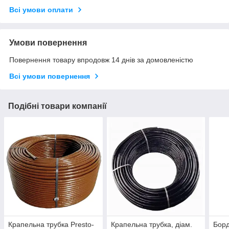
Всі умови оплати
Умови повернення
Повернення товару впродовж 14 днів за домовленістю
Всі умови повернення
Подібні товари компанії
Крапельна трубка Presto-
Крапельна трубка, діам.
Борд