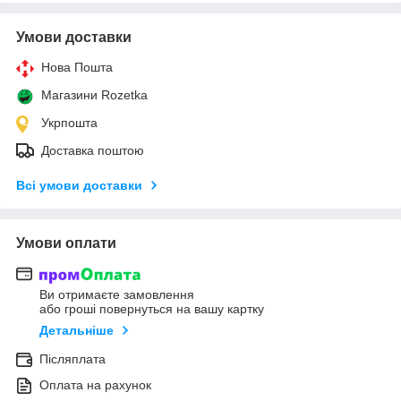
Умови доставки
Нова Пошта
Магазини Rozetka
Укрпошта
Доставка поштою
Всі умови доставки
Умови оплати
Ви отримаєте замовлення
або гроші повернуться на вашу картку
Детальніше
Післяплата
Оплата на рахунок