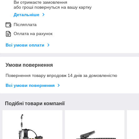
Ви отримаєте замовлення
або гроші повернуться на вашу картку
Детальніше
Післяплата
Оплата на рахунок
Всі умови оплати
Умови повернення
Повернення товару впродовж 14 днів за домовленістю
Всі умови повернення
Подібні товари компанії