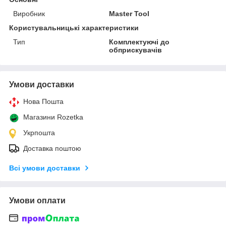
Виробник
Master Tool
Користувальницькі характеристики
Тип
Комплектуючі до
обприскувачів
Умови доставки
Нова Пошта
Магазини Rozetka
Укрпошта
Доставка поштою
Всі умови доставки
Умови оплати