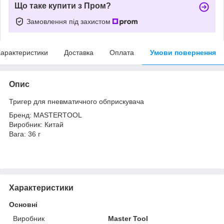
Що таке купити з Пром?
Замовлення під захистом
арактеристики
Доставка
Оплата
Умови повернення
Опис
Тригер для пневматичного обприскувача
Бренд: MASTERTOOL
Виробник: Китай
Вага: 36 г
Характеристики
Основні
Виробник
Master Tool