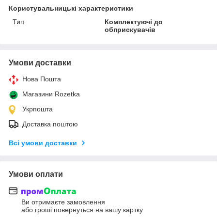
Користувальницькі характеристики
Тип
Комплектуючі до
обприскувачів
Умови доставки
Нова Пошта
Магазини Rozetka
Укрпошта
Доставка поштою
Всі умови доставки
Умови оплати
Ви отримаєте замовлення
або гроші повернуться на вашу картку