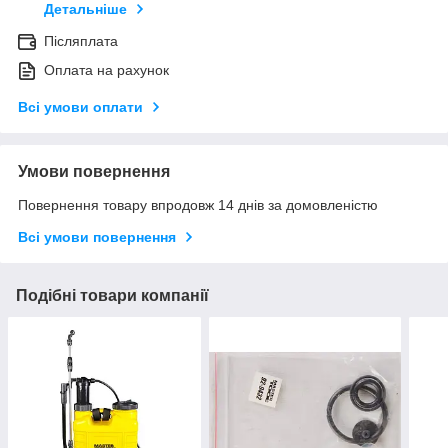
Детальніше
Післяплата
Оплата на рахунок
Всі умови оплати
Умови повернення
Повернення товару впродовж 14 днів за домовленістю
Всі умови повернення
Подібні товари компанії