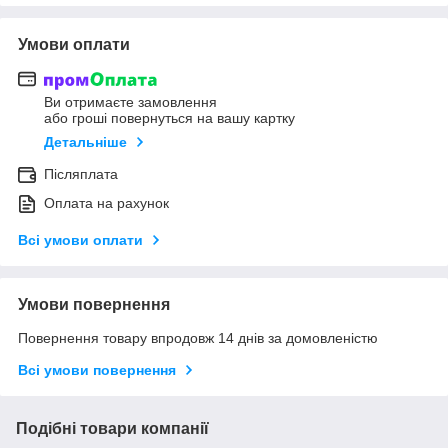
Умови оплати
Ви отримаєте замовлення
або гроші повернуться на вашу картку
Детальніше
Післяплата
Оплата на рахунок
Всі умови оплати
Умови повернення
Повернення товару впродовж 14 днів за домовленістю
Всі умови повернення
Подібні товари компанії