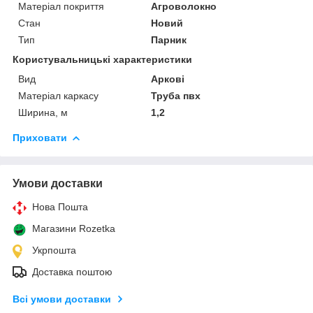
Матеріал покриття
Агроволокно
Стан
Новий
Тип
Парник
Користувальницькі характеристики
Вид
Аркові
Матеріал каркасу
Труба пвх
Ширина, м
1,2
Приховати
Умови доставки
Нова Пошта
Магазини Rozetka
Укрпошта
Доставка поштою
Всі умови доставки