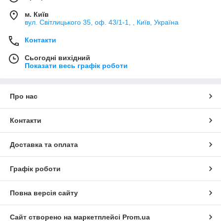
м. Київ
вул. Світлицького 35, оф. 43/1-1, , Київ, Україна
Контакти
Сьогодні вихідний
Показати весь графік роботи
Про нас
Контакти
Доставка та оплата
Графік роботи
Повна версія сайту
Сайт створено на маркетплейсі
Prom.ua