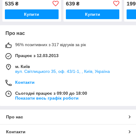
535
639
199
₴
₴
Купити
Купити
Про нас
96% позитивних з 317 відгуків за рік
Працює з 12.03.2013
м. Київ
вул. Світлицького 35, оф. 43/1-1, , Київ, Україна
Контакти
Сьогодні працює з 09:00 до 18:00
Показати весь графік роботи
Про нас
Контакти