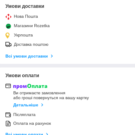
Умови доставки
Нова Пошта
Магазини Rozetka
Укрпошта
Доставка поштою
Всі умови доставки
Умови оплати
Ви отримаєте замовлення
або гроші повернуться на вашу картку
Детальніше
Післяплата
Оплата на рахунок
Всі умови оплати