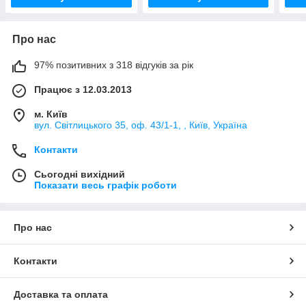
Про нас
97% позитивних з 318 відгуків за рік
Працює з 12.03.2013
м. Київ
вул. Світлицького 35, оф. 43/1-1, , Київ, Україна
Контакти
Сьогодні вихідний
Показати весь графік роботи
Про нас
Контакти
Доставка та оплата