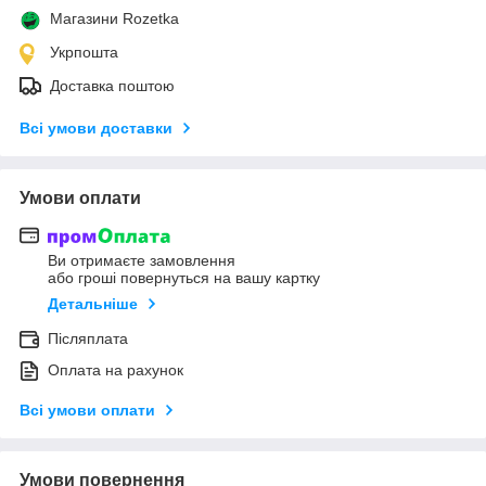
Магазини Rozetka
Укрпошта
Доставка поштою
Всі умови доставки
Умови оплати
Ви отримаєте замовлення
або гроші повернуться на вашу картку
Детальніше
Післяплата
Оплата на рахунок
Всі умови оплати
Умови повернення