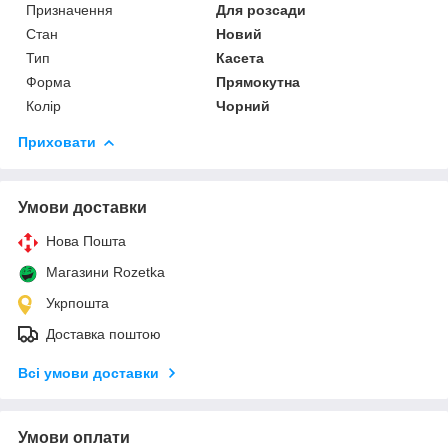
Призначення
Для розсади
Стан
Новий
Тип
Касета
Форма
Прямокутна
Колір
Чорний
Приховати
Умови доставки
Нова Пошта
Магазини Rozetka
Укрпошта
Доставка поштою
Всі умови доставки
Умови оплати