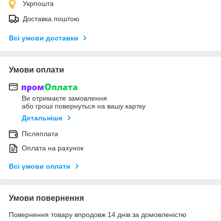
Укрпошта
Доставка поштою
Всі умови доставки
Умови оплати
Ви отримаєте замовлення
або гроші повернуться на вашу картку
Детальніше
Післяплата
Оплата на рахунок
Всі умови оплати
Умови повернення
Повернення товару впродовж 14 днів за домовленістю