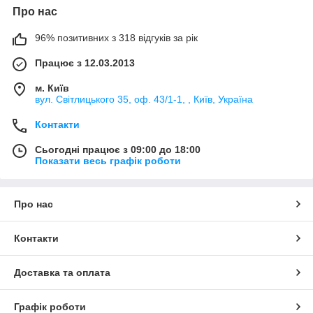
Про нас
96% позитивних з 318 відгуків за рік
Працює з 12.03.2013
м. Київ
вул. Світлицького 35, оф. 43/1-1, , Київ, Україна
Контакти
Сьогодні працює з 09:00 до 18:00
Показати весь графік роботи
Про нас
Контакти
Доставка та оплата
Графік роботи