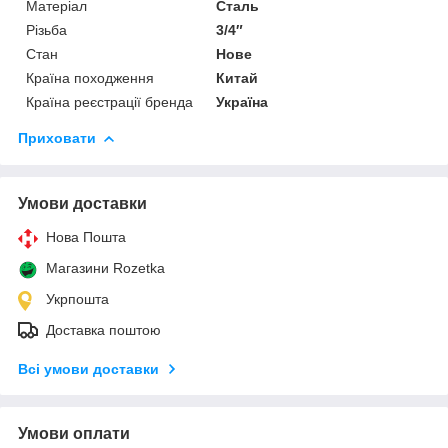
Матеріал
Сталь
Різьба
3/4″
Стан
Нове
Країна походження
Китай
Країна реєстрації бренда
Україна
Приховати
Умови доставки
Нова Пошта
Магазини Rozetka
Укрпошта
Доставка поштою
Всі умови доставки
Умови оплати