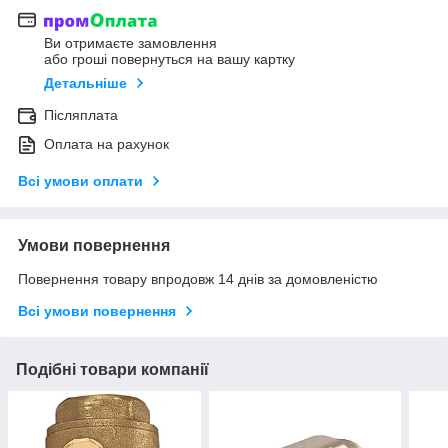
Ви отримаєте замовлення
або гроші повернуться на вашу картку
Детальніше
Післяплата
Оплата на рахунок
Всі умови оплати
Умови повернення
Повернення товару впродовж 14 днів за домовленістю
Всі умови повернення
Подібні товари компанії