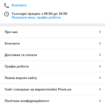
Контакти
Сьогодні працює з 09:00 до 18:00
Показати весь графік роботи
Про нас
Контакти
Доставка та оплата
Графік роботи
Повна версія сайту
Сайт створено на маркетплейсі
Prom.ua
Політика конфіденційності