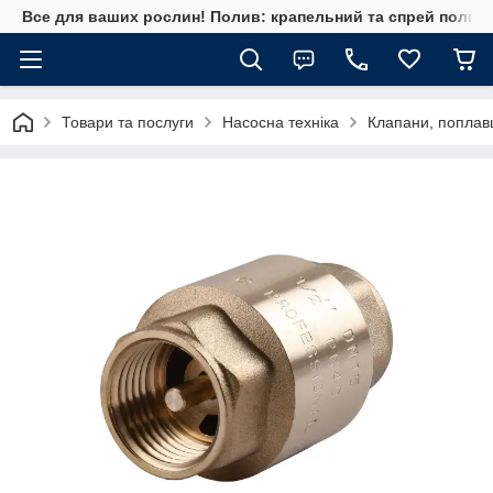
Все для ваших рослин! Полив: крапельний та спрей полив, 
Товари та послуги
Насосна техніка
Клапани, поплавц