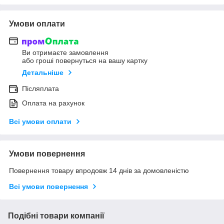
Умови оплати
Ви отримаєте замовлення
або гроші повернуться на вашу картку
Детальніше
Післяплата
Оплата на рахунок
Всі умови оплати
Умови повернення
Повернення товару впродовж 14 днів за домовленістю
Всі умови повернення
Подібні товари компанії