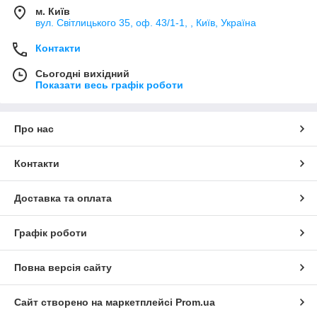
м. Київ
вул. Світлицького 35, оф. 43/1-1, , Київ, Україна
Контакти
Сьогодні вихідний
Показати весь графік роботи
Про нас
Контакти
Доставка та оплата
Графік роботи
Повна версія сайту
Сайт створено на маркетплейсі
Prom.ua