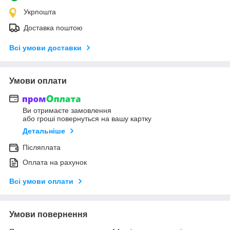
Укрпошта
Доставка поштою
Всі умови доставки
Умови оплати
Ви отримаєте замовлення
або гроші повернуться на вашу картку
Детальніше
Післяплата
Оплата на рахунок
Всі умови оплати
Умови повернення