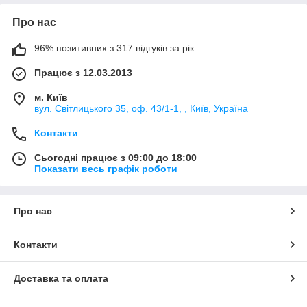
Про нас
96% позитивних з 317 відгуків за рік
Працює з 12.03.2013
м. Київ
вул. Світлицького 35, оф. 43/1-1, , Київ, Україна
Контакти
Сьогодні працює з 09:00 до 18:00
Показати весь графік роботи
Про нас
Контакти
Доставка та оплата