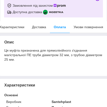
Замовлення під захистом
Доступна доставка
Характеристики
Доставка
Оплата
Умови повернення
Опис
Ця муфта призначена для прямолінійного з'єднання
магістральної ПЕ труби діаметром 32 мм, з трубою діаметром
25 мм.
Характеристики
Основні
Виробник
Santehplast