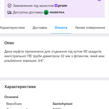
Замовлення під захистом
Доступна доставка
Характеристики
Доставка
Оплата
Умови повернення
Опис
Дана муфта призначена для з'єднання під кутом 90 градусів
магістральної ПЕ труби діаметром 32 мм з фітингом, який має
різьблення зовнішнє 3/4".
Характеристики
Основні
Виробник
Santehplast