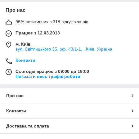
Про нас
96% позитивних з 318 відгуків за рік
Працює з 12.03.2013
м. Київ
вул. Світлицького 35, оф. 43/1-1, , Київ, Україна
Контакти
Сьогодні працює з 09:00 до 18:00
Показати весь графік роботи
Про нас
Контакти
Доставка та оплата