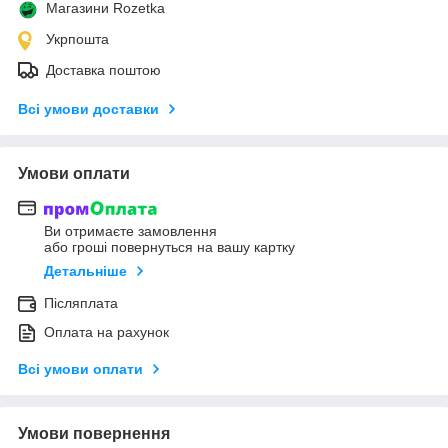
Магазини Rozetka
Укрпошта
Доставка поштою
Всі умови доставки
Умови оплати
Ви отримаєте замовлення
або гроші повернуться на вашу картку
Детальніше
Післяплата
Оплата на рахунок
Всі умови оплати
Умови повернення