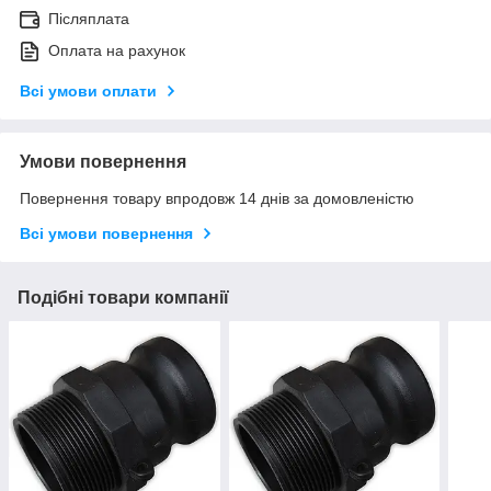
Післяплата
Оплата на рахунок
Всі умови оплати
Умови повернення
Повернення товару впродовж 14 днів за домовленістю
Всі умови повернення
Подібні товари компанії