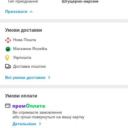
Тип приєднання
Штуцерно-нарізне
Приховати
Умови доставки
Нова Пошта
Магазини Rozetka
Укрпошта
Доставка поштою
Всі умови доставки
Умови оплати
Ви отримаєте замовлення
або гроші повернуться на вашу картку
Детальніше