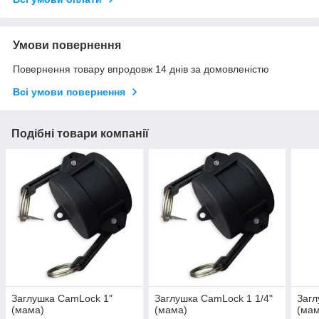
Умови повернення
Повернення товару впродовж 14 днів за домовленістю
Всі умови повернення
Подібні товари компанії
Заглушка CamLock 1"
Заглушка CamLock 1 1/4"
Загл
(мама)
(мама)
(мам