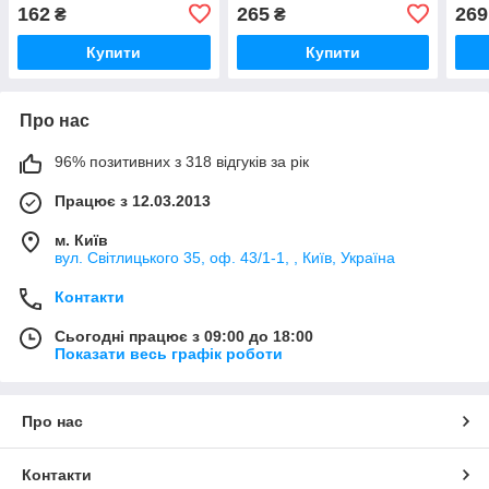
162
265
269
₴
₴
Купити
Купити
Про нас
96% позитивних з 318 відгуків за рік
Працює з 12.03.2013
м. Київ
вул. Світлицького 35, оф. 43/1-1, , Київ, Україна
Контакти
Сьогодні працює з 09:00 до 18:00
Показати весь графік роботи
Про нас
Контакти