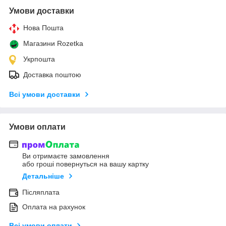
Умови доставки
Нова Пошта
Магазини Rozetka
Укрпошта
Доставка поштою
Всі умови доставки
Умови оплати
Ви отримаєте замовлення
або гроші повернуться на вашу картку
Детальніше
Післяплата
Оплата на рахунок
Всі умови оплати