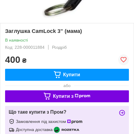
Заглушка CamLock 3" (мама)
В наявності
Код: 228-000011884
Роздріб
400
₴
Купити
або
Купити з
Що таке купити з Пром?
Замовлення під захистом
Доступна доставка