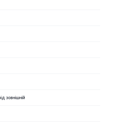
ід зовнішній