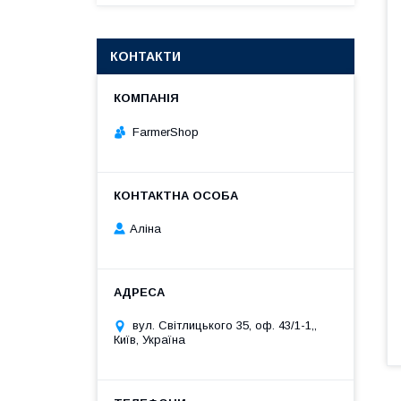
КОНТАКТИ
FarmerShop
Аліна
вул. Світлицького 35, оф. 43/1-1,,
Київ, Україна