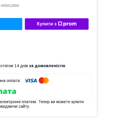
-000012850
Купити з
ротягом 14 днів
за домовленістю
 електронні платежі. Тепер ви можете купити
окидаючи сайту.