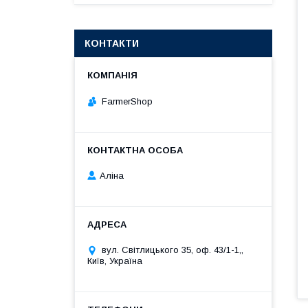
КОНТАКТИ
FarmerShop
Аліна
вул. Світлицького 35, оф. 43/1-1,,
Київ, Україна