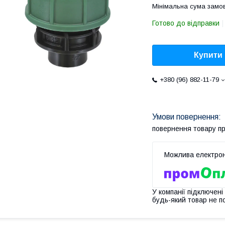
Мінімальна сума замов
Готово до відправки
Купити
+380 (96) 882-11-79
повернення товару п
У компанії підключені
будь-який товар не п