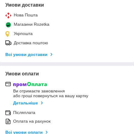
Умови доставки
Нова Пошта
Магазини Rozetka
Укрпошта
Доставка поштою
Всі умови доставки
Умови оплати
Ви отримаєте замовлення
або гроші повернуться на вашу картку
Детальніше
Післяплата
Оплата на рахунок
Всі умови оплати