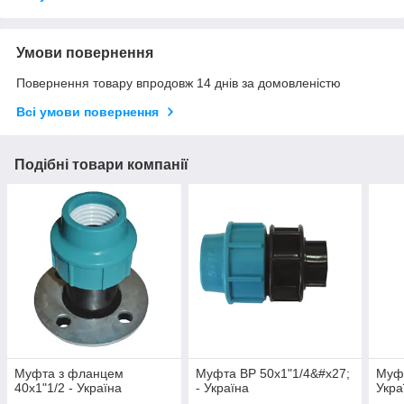
Умови повернення
Повернення товару впродовж 14 днів за домовленістю
Всі умови повернення
Подібні товари компанії
Муфта з фланцем
Муфта ВР 50х1"1/4&#x27;
Муфт
40х1"1/2 - Україна
- Україна
Укра