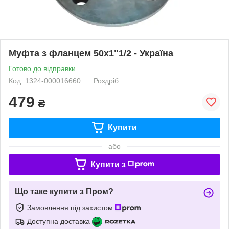
Муфта з фланцем 50х1"1/2 - Україна
Готово до відправки
Код: 1324-000016660
Роздріб
479
₴
Купити
або
Купити з
Що таке купити з Пром?
Замовлення під захистом
Доступна доставка