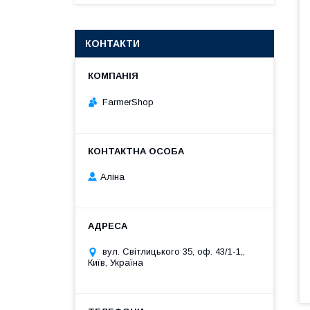
КОНТАКТИ
FarmerShop
Аліна
вул. Світлицького 35, оф. 43/1-1,,
Київ, Україна