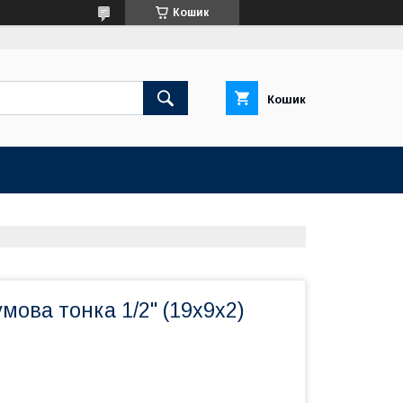
Кошик
Кошик
мова тонка 1/2" (19х9х2)