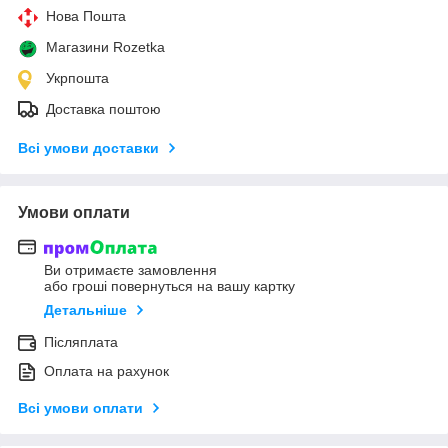
Нова Пошта
Магазини Rozetka
Укрпошта
Доставка поштою
Всі умови доставки
Умови оплати
Ви отримаєте замовлення
або гроші повернуться на вашу картку
Детальніше
Післяплата
Оплата на рахунок
Всі умови оплати