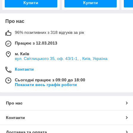
Купити
Купити
Про нас
96% позитивних з 318 відгуків за рік
Працює з 12.03.2013
м. Київ
вул. Світлицького 35, оф. 43/1-1, , Київ, Україна
Контакти
Сьогодні працює з 09:00 до 18:00
Показати весь графік роботи
Про нас
Контакти
Доставка та оплата