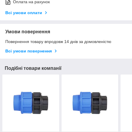
Оплата на рахунок
Всі умови оплати
Умови повернення
Повернення товару впродовж 14 днів за домовленістю
Всі умови повернення
Подібні товари компанії