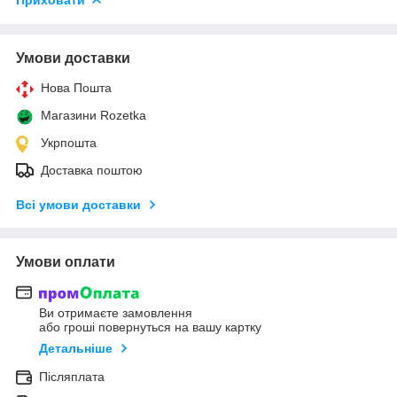
Умови доставки
Нова Пошта
Магазини Rozetka
Укрпошта
Доставка поштою
Всі умови доставки
Умови оплати
Ви отримаєте замовлення
або гроші повернуться на вашу картку
Детальніше
Післяплата