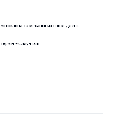
ромінювання та механічних пошкоджень
термін експлуатації