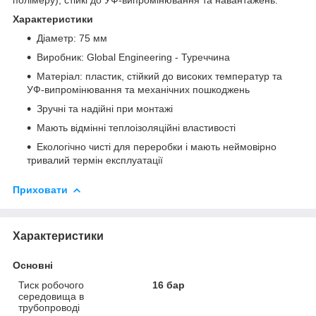
Характеристики
Діаметр: 75 мм
Виробник: Global Engineering - Туреччина
Матеріал: пластик, стійкий до високих температур та
УФ-випромінювання та механічних пошкоджень
Зручні та надійні при монтажі
Мають відмінні теплоізоляційні властивості
Екологічно чисті для переробки і мають неймовірно
тривалий термін експлуатації
Приховати
Характеристики
Основні
Тиск робочого
16 бар
середовища в
трубопроводі