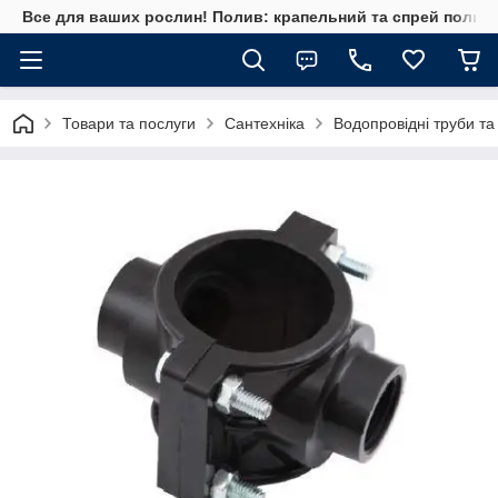
Все для ваших рослин! Полив: крапельний та спрей полив, 
Товари та послуги
Сантехніка
Водопровідні труби та