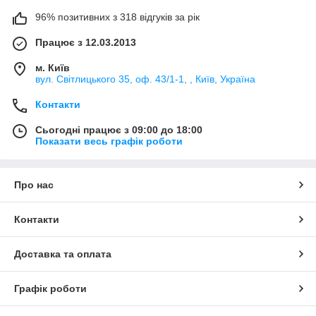
96% позитивних з 318 відгуків за рік
Працює з 12.03.2013
м. Київ
вул. Світлицького 35, оф. 43/1-1, , Київ, Україна
Контакти
Сьогодні працює з 09:00 до 18:00
Показати весь графік роботи
Про нас
Контакти
Доставка та оплата
Графік роботи