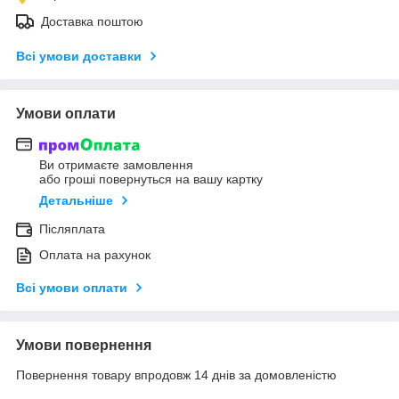
Доставка поштою
Всі умови доставки
Умови оплати
Ви отримаєте замовлення
або гроші повернуться на вашу картку
Детальніше
Післяплата
Оплата на рахунок
Всі умови оплати
Умови повернення
Повернення товару впродовж 14 днів за домовленістю