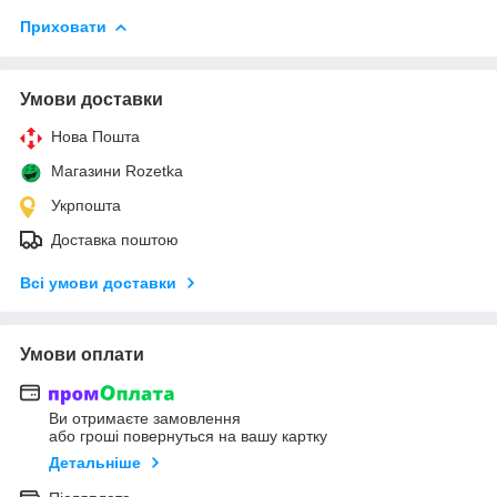
Приховати
Умови доставки
Нова Пошта
Магазини Rozetka
Укрпошта
Доставка поштою
Всі умови доставки
Умови оплати
Ви отримаєте замовлення
або гроші повернуться на вашу картку
Детальніше