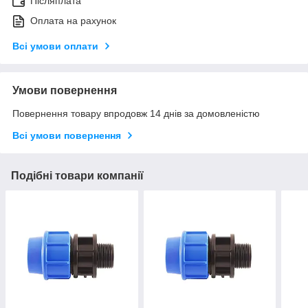
Післяплата
Оплата на рахунок
Всі умови оплати
Умови повернення
Повернення товару впродовж 14 днів за домовленістю
Всі умови повернення
Подібні товари компанії